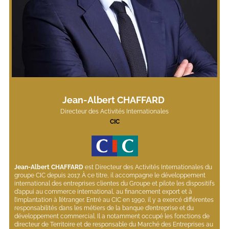
Jean-Albert CHAFFARD 
Directeur des Activités Internationales
CIC
Jean-Albert CHAFFARD
 est Directeur des Activités Internationales du 
groupe CIC depuis 2017. À ce titre, il accompagne le développement 
international des entreprises clientes du Groupe et pilote les dispositifs 
d’appui au commerce international, au financement export et à 
l’implantation à l’étranger. Entré au CIC en 1990, il y a exercé différentes 
responsabilités dans les métiers de la banque d’entreprise et du 
développement commercial. Il a notamment occupé les fonctions de 
directeur de Territoire et de responsable du Marché des Entreprises au 