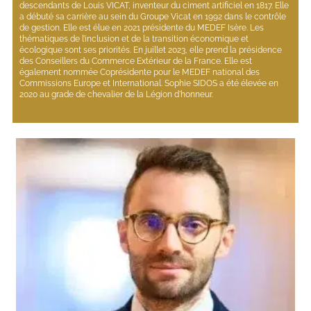
descendants de Louis VICAT, inventeur du ciment artificiel en 1817. Elle 
a débuté sa carrière au sein du Groupe Vicat en 1992 dans le contrôle 
de gestion. Elle est élue en 2021 présidente du MEDEF Isère. Les 
thématiques de l’inclusion et de la transition économique et 
écologique sont ses priorités. En juillet 2023, elle prend la présidence 
des Conseillers du Commerce Extérieur de la France. Elle est 
également nommée Coprésidente pour le MEDEF national des 
Commissions Europe et International. Sophie SIDOS a été élevée en 
2020 au grade de chevalier de la Légion d'honneur.