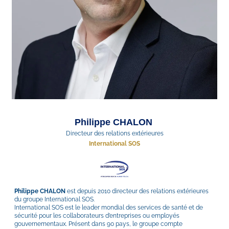
Philippe CHALON 
Directeur des relations extérieures
International SOS
Philippe CHALON 
est depuis 2010 directeur des relations extérieures 
du groupe International SOS. 
International SOS est le leader mondial des services de santé et de 
sécurité pour les collaborateurs d’entreprises ou employés 
gouvernementaux. Présent dans 90 pays, le groupe compte 