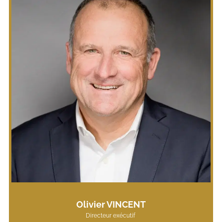
Olivier VINCENT
Directeur exécutif 