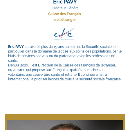
Eric PAVY
Directeur Général
Caisse des Français 
de l'étranger
Eric PAVY
 a travaillé plus de 15 ans au sein de la Sécurité sociale, en 
particulier dans le domaine de l’accès aux soins des populations, par le 
biais de services sociaux ou du partenariat avec les professions de 
santé.
Depuis 2020, il est Directeur de la Caisse des Français de l’étranger, 
organisme qui propose aux Français expatriés, sur adhésion 
volontaire, une couverture santé et retraite. Il continue ainsi, à 
l’international, à prioriser l’accès de tous à la sécurité sociale française.