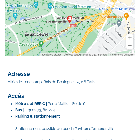
Adresse
Allée de Lonchamp, Bois de Boulogne | 75116 Paris
Accès 
Métro 1 et RER C | 
Porte Maillot : Sortie 6
Bus | 
Lignes 73, 82, 244
Parking & stationnement
Stationnement possible autour du Pavillon d’Armenonville 