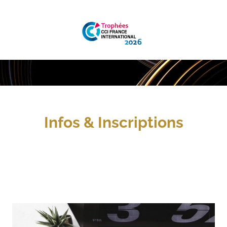
 Infos & Inscriptions 