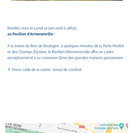
Rendez-vous le Lundi 22 juin 2026 à 18h30 
au Pavillon d'Armenonville 
! 
A la lisière du Bois de Boulogne, à quelques minutes de la Porte Maillot 
et des Champs-Élysées, le Pavillon d’Armenonville offre un cadre 
exceptionnel et a su conserver l’âme des grandes maisons parisiennes.
👔 ​Dress code de la soirée : tenue de cocktail.