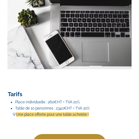
Tarifs
Place individuelle : 260€HT + TVA 20%
Table de 10 personnes : 2340€HT + TVA 20%
     💡
Une place offerte pour une table achetée !