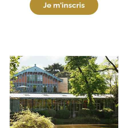
Je m'inscris