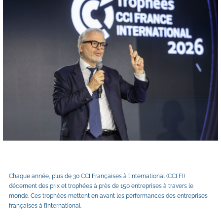
Chaque année, plus de 30 CCI Françaises à l’International (CCI FI) 
décernent des prix et trophées à près de 150 entreprises à travers le 
monde. Ces trophées mettent en avant les performances des entreprises 
françaises à l’international.