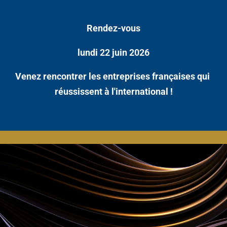
Rendez-vous
lundi 22 juin 2026
Venez rencontrer les entreprises françaises qui 
réussissent à l'international !