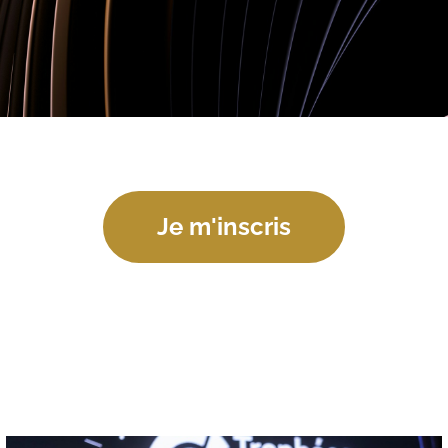
Je m'inscris