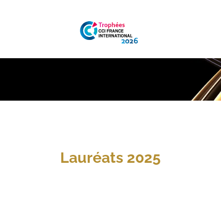
 Lauréats 2025 