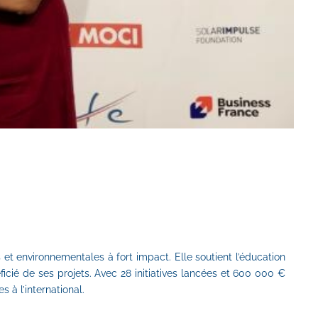
et environnementales à fort impact. Elle soutient l’éducation 
cié de ses projets. Avec 28 initiatives lancées et 600 000 € 
 à l’international.